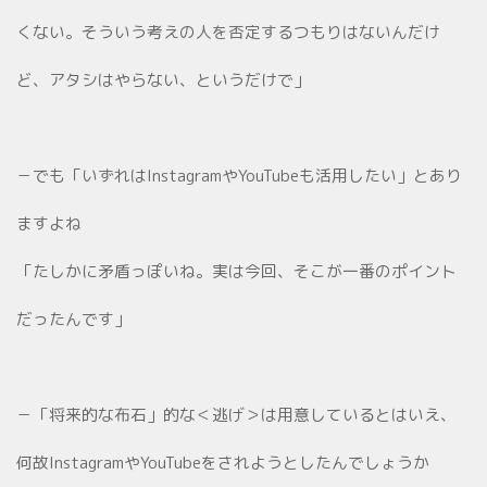
くない。そういう考えの人を否定するつもりはないんだけ
ど、アタシはやらない、というだけで」
－でも「いずれはInstagramやYouTubeも活用したい」とあり
ますよね
「たしかに矛盾っぽいね。実は今回、そこが一番のポイント
だったんです」
－「将来的な布石」的な＜逃げ＞は用意しているとはいえ、
何故InstagramやYouTubeをされようとしたんでしょうか