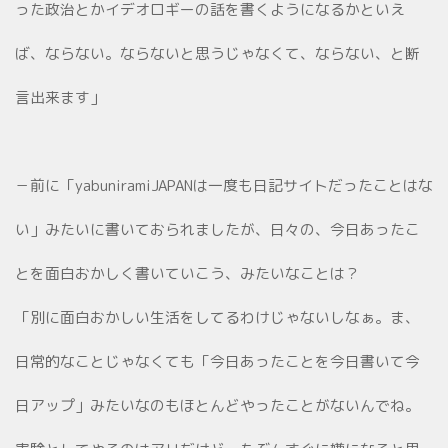
った政治とかイデオロギーの話を書くようになるかといえ
ば、ならない。ならないと思うじゃなくて、ならない、と断
言出来ます」
－前に「yabuniramiJAPANは一度も日記サイトだったことはな
い」みたいに書いておられましたが、日々の、今日あったこ
とを面白おかしく書いていこう、みたいなことは？
「別に面白おかしい生活をしてるわけじゃないしなぁ。ま、
日常的なことじゃなくても「今日あったことを今日書いて今
日アップ」みたいなのもほとんどやったことがないんでね。