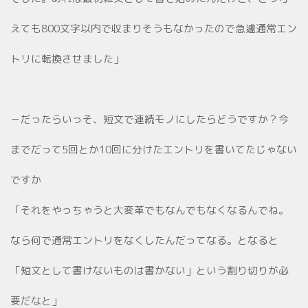
えても800文字以内で収まりそうもなかったので急遽通常エン
トリに転換させました」
－だったらいっそ、短文で連続モノにしたらどうですか？今
までだって5回とか10回に分けたエントリを書いてたじゃない
ですか
「それをやっちゃうと大変革でもなんでもなくなるんでね。
なら何で通常エントリをなくしたんだってなる。となると
「短文として書けないものは書かない」という割り切りが必
要だなと」