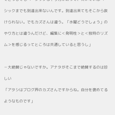
シックまでも到達出来ないんです。到達出来てもそこから抜
けられない。でもカズさんは違う。「水曜どうでしょう」の
やり方とは違うんだけど、編集に＜発明性＞と＜独特のリズ
ム＞を感じるってところは共通していると思うし」
－大絶賛じゃないですか。アナタがそこまで絶賛するのは珍
しい
「アタシはブログ界のカズさんですからね。自分を褒めてる
ようなものです」