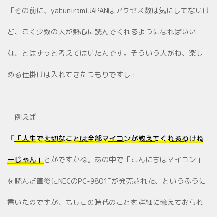
「その前に、yabuniramiJAPANはアクセス数は気にしてないけ
ど、ごく少数の人が熱心に読んでくれるようになればいい
な、とはずっと考えてはいたんです。そういう人がね、楽し
める仕掛けは入れてきたつもりですし」
－例えば
「
「人生で大切なことは全部マイコンが教えてくれるわけね
ーじゃん」
とかですかね。あの中で「こんにちはマイコン」
を読んだ直後にNECのPC-9801Fが発売された、というふうに
書いたのですが、もしこの時代のことを詳細に憶えておられ