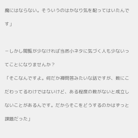
魔にはならない。そういうのはかなり気を配ってはいたんで
す」
－しかし閲覧が少なければ当然小ネタに気づく人も少ないっ
てことになりませんか？
「そこなんですよ。何だか禅問答みたいな話ですが、数にこ
だわってるわけではないけど、ある程度の数がないと成立し
ないことがあるんです。だからそこをどうするのかはずっと
課題だった」