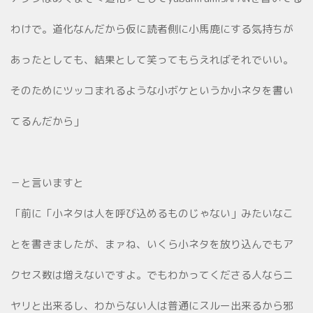
わけで。道化なんだから仮に読者側に小馬鹿にする気持ちが
あったとしても、結果として笑ってもらえればそれでいい。
そのためにツッコまれるような小ボケというか小ネタを書い
てるんだから」
－と言いますと
「前に「小ネタは人を呼び込めるものじゃない」みたいなこ
とを書きましたが、まァね、いくら小ネタを放り込んでもア
クセス数は増えないですよ。でもわかってくださる人ならニ
ヤリと出来るし、わからない人は普通にスルー出来るから邪