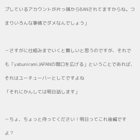
プしているアカウントが片っ端からBANされてますからね。つ
まりいろんな事情でダメなんでしょう」
－さすがに仕組みまでいくと難しいと思うのですが、それで
も「yabuniramiJAPANの間口を広げる」ということであれば、
それはユーチューバーとしてですよね
「それにかんしては明日話します」
－ちょ、ちょっと待ってください！明日ってこれ後編です
よ？