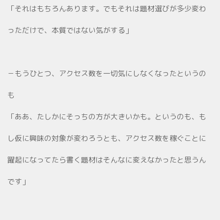
「それはもちろんあります。でもそれは題材選びが多少変わ
っただけで、本質ではない気がする」
－もうひとつ、アクセス数を一切気にしなくなったというの
も
「ああ、たしかにそっちの方が大きいかも。というのも、も
し仮に興味の対象が変わろうとも、アクセス数を稼ぐことに
躍起になってたら書く題材はそんなに変えなかったと思うん
です」