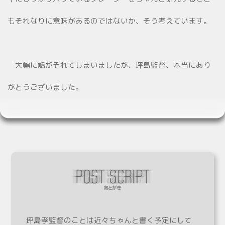
もそれなりに意味があるのではないか、そう考えています。
大幅に話がそれてしまいましたが、坪島監督、本当にあり
がとうございました。
坪島孝監督のことは近々ちゃんと書く予定にして