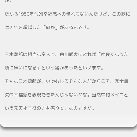
が）
だから1950年代的幸福感への憧れもないんだけど、この歌に
はそれを超越した「何か」があるんです。
三木鶏郎は相当な変人で、色川武大によれば「仲良くなった
順に嫌いになる」という癖があったといいます。
そんな三木鶏郎が、いやむしろそんな人だからこそ、完全無
欠の幸福感を表現できたんじゃないかな。当然中村メイコと
いう元天才子役の力を借りて、なのですが。