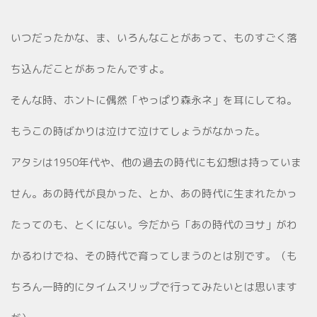
いつだったかな、ま、いろんなことがあって、ものすごく落
ち込んだことがあったんですよ。
そんな時、ホントに偶然「やっぱり森永ネ」を耳にしてね。
もうこの時ばかりは泣けて泣けてしょうがなかった。
アタシは1950年代や、他の過去の時代にも幻想は持っていま
せん。あの時代が良かった、とか、あの時代に生まれたかっ
たってのも、とくにない。今だから「あの時代のヨサ」がわ
かるわけでね、その時代で育ってしまうのとは別です。（も
ちろん一時的にタイムスリップで行ってみたいとは思います