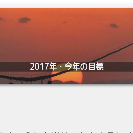
2017年・今年の目標