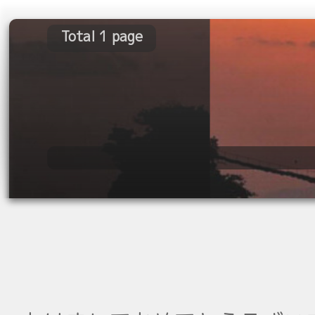
Total 1 page