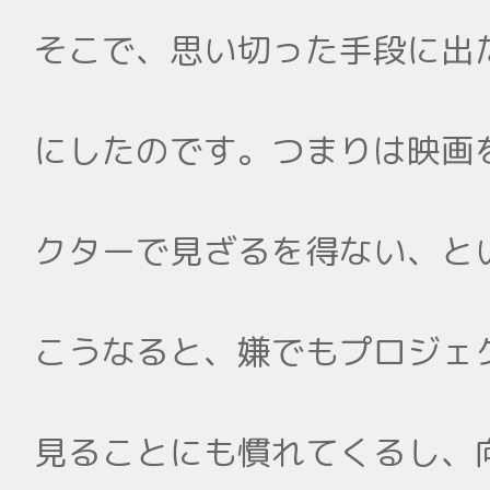
そこで、思い切った手段に出
にしたのです。つまりは映画
クターで見ざるを得ない、と
こうなると、嫌でもプロジェ
見ることにも慣れてくるし、