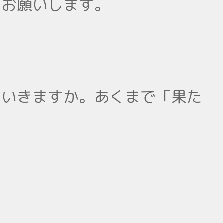
くお願いします。
ていきますか。あくまで「果た