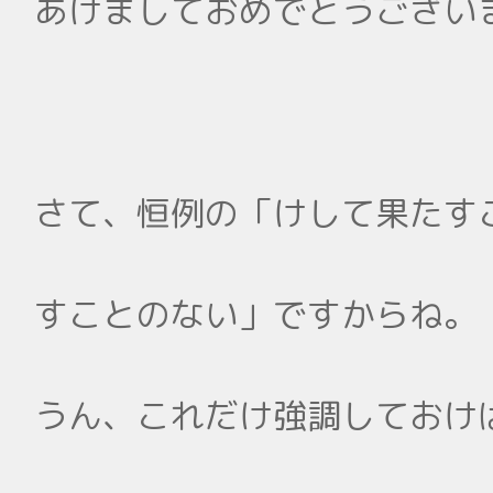
あけましておめでとうござい
さて、恒例の「けして果たす
すことのない」ですからね。
うん、これだけ強調しておけ