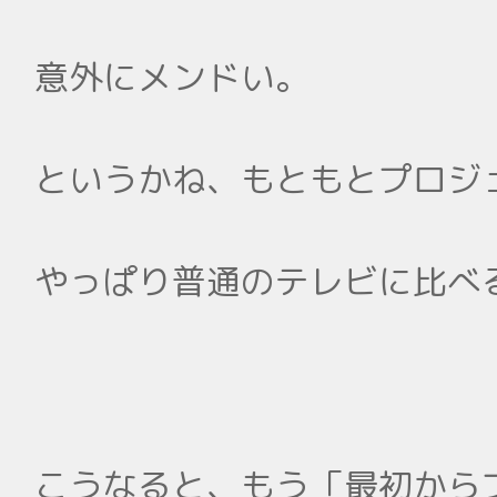
意外にメンドい。
というかね、もともとプロジ
やっぱり普通のテレビに比べ
こうなると、もう「最初から