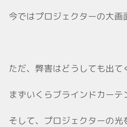
今ではプロジェクターの大画
ただ、弊害はどうしても出て
まずいくらブラインドカーテ
そして、プロジェクターの光