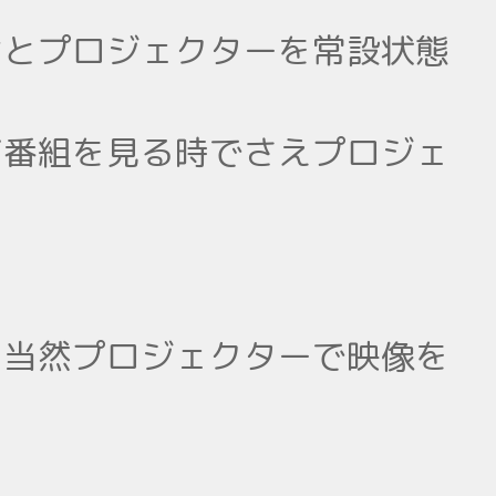
ンとプロジェクターを常設状態
ビ番組を見る時でさえプロジェ
。当然プロジェクターで映像を
。