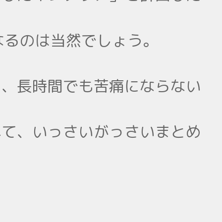
なるのは当然でしょう。
さ、長時間でも苦痛にならない
べて、いっさいがっさいまとめ