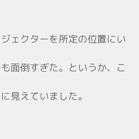
ロジェクターを所定の位置にい
でも面倒すぎた。というか、こ
目に見えていました。