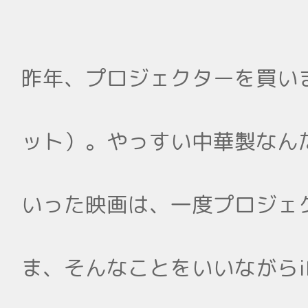
昨年、プロジェクターを買いま
ット）。やっすい中華製なん
いった映画は、一度プロジェ
ま、そんなことをいいながらi