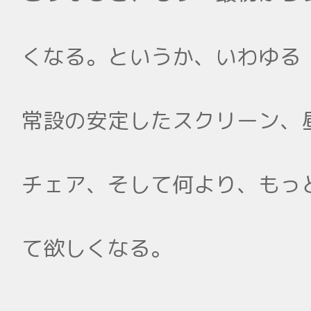
くなる。というか、いわゆる
常設の安定したスクリーン、
チェア、そして何より、もっ
て欲しくなる。