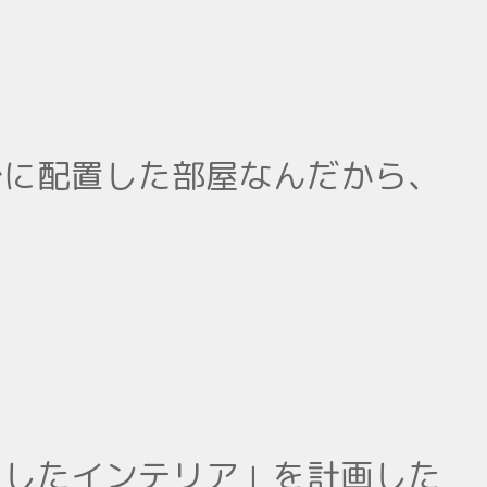
ずに配置した部屋なんだから、
にしたインテリア」を計画した