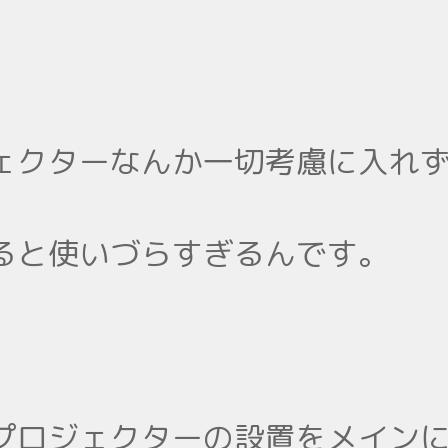
ェクターなんか一切考慮に入れ
ると使いづらすぎるんです。
プロジェクターの設置をメイン