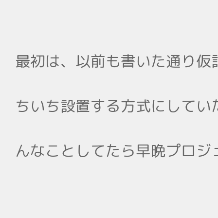
最初は、以前も書いた通り仮
ちいち設置する方式にしてい
んなことしてたら早晩プロジ