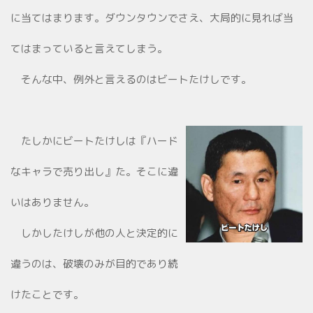
に当てはまります。ダウンタウンでさえ、大局的に見れば当
てはまっていると言えてしまう。
そんな中、例外と言えるのはビートたけしです。
たしかにビートたけしは『ハード
なキャラで売り出し』た。そこに違
いはありません。
しかしたけしが他の人と決定的に
違うのは、破壊のみが目的であり続
けたことです。