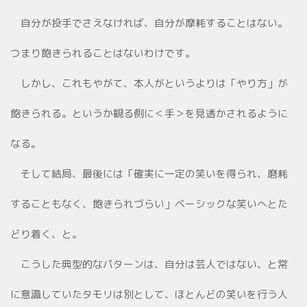
自分が投手でさえなければ、自分が摩耗することはない。
つまり飽きられることはないわけです。
しかし、これもやがて、本人がというよりは「やり方」が
飽きられる。というか観る側に＜手＞を見透かされるように
なる。
そして結局、最後には「確実に一定の笑いを得られ、磨耗
することもなく、飽きられづらい」ベーシックな笑いへとた
どり着く、と。
こうした典型的なパターンは、自分は芸人ではない、と常
に意識していたタモリは別として、ほとんどの笑いを行う人