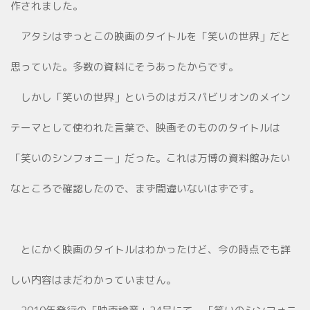
作されました。
アタシはずっとこの映画のタイトルを「笑いの世界」だと
思っていた。多数の資料にそうあったからです。
しかし「笑いの世界」というのはガスパビリオンのメイン
テーマとして使われた言葉で、映画そのもののタイトルは
「笑いのシンフォニー」だった。これは万博の資料館みたい
なところで確認したので、まず間違いないはずです。
とにかく映画のタイトルはわかったけど、今の時点でも詳
しい内容はまだわかっていません。