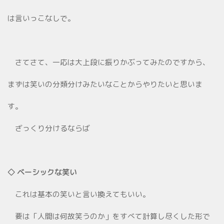
は言いっこなしで。
さてさて、一応は大上段に振りかぶってみたのですから、
まずは笑いの分類分けみたいなことからやりたいと思いま
す。
ざっくり分けるならば
◇ ベーシックな笑い
これは基本の笑いと言い換えてもいい。
要は「人間は何故笑うのか」をすべて計算し尽くした形で