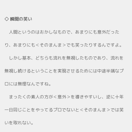
◇ 瞬間の笑い
人間というのはおかしなもので、あまりにも意外だった
り、あまりにも＜そのまんま＞でも笑ったりするんですよ。
しかし基本、どちらも流れを無視したものであり、流れを
無視し続けるということを実現させるためには中途半端なプ
ロには無理なんですね。
まったくの素人の方が＜意外＞を導きやすいし、逆に十年
一日同じことをやってるプロでないと＜そのまんま＞では笑
いを取れない。