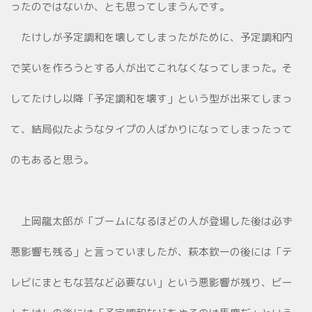
ったのではないか、とも思ってしまうんです。
たけしが予定調和を壊してしまったがために、予定調和内
で笑いを作ろうとする人が出てこれなくなってしまった。そ
してたけし以降「予定調和を壊す」という型が出来てしまっ
て、結局似たようなタイプの人ばかりになってしまったって
のもあると思う。
上岡龍太郎が「ブームになるほどの人が登場した後は必ず
悪影響も残る」と言っていましたが、萩本欽一の後には「テ
レビにまともな芸など必要ない」という悪影響が残り、ビー