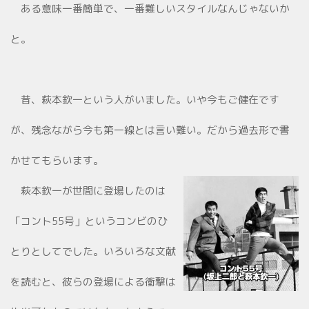
ある意味一番簡単で、一番難しいスタイルなんじゃないか
と。
昔、萩本欽一という人がいました。いや今もご健在です
が、残念ながら今も第一線とは言い難い。だから過去形で書
かせてもらいます。
萩本欽一が世間に登場したのは
「コント55号」というコンビのひ
とりとしてでした。いろいろな文献
を読むと、彼らの登場による衝撃は